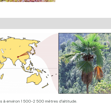
mentaires
Avis (0)
ins à environ 1 500-2 500 mètres d’altitude.