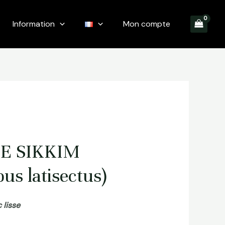
Information
Mon compte
E SIKKIM
us latisectus)
 lisse