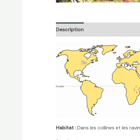
Description
Informations complé
Habitat :
Dans les collines et les rav