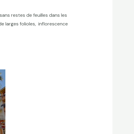
sans restes de feuilles dans les
de larges folioles, inflorescence