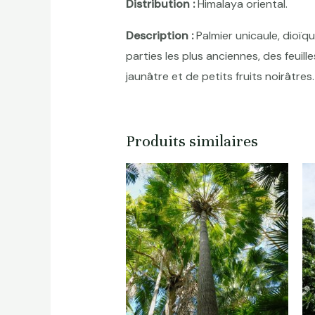
Distribution :
Himalaya oriental.
Description :
Palmier unicaule, dioïqu
parties les plus anciennes, des feuill
jaunâtre et de petits fruits noirâtres.
Produits similaires