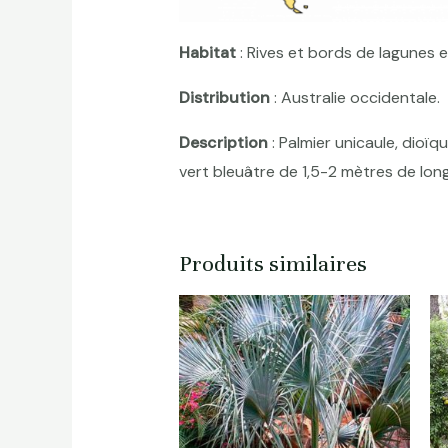
Habitat
: Rives et bords de lagunes e
Distribution
: Australie occidentale.
Description
: Palmier unicaule, dioïq
vert bleuâtre de 1,5-2 mètres de long
Produits similaires