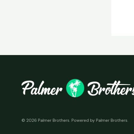
© 2026 Palmer Brothers. Powered by Palmer Brothers.