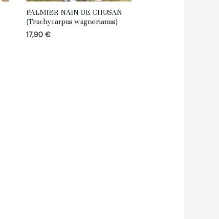
PALMIER NAIN DE CHUSAN
(Trachycarpus wagnerianus)
17,90
€
 €