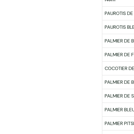
PAUROTIS DE
PAUROTIS BL
PALMIER DE
PALMIER DE
COCOTIER DE
PALMIER DE 
PALMIER DE
PALMIER BLE
PALMIER PIT