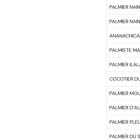
PALMIER NAI
PALMIER NAIN
ANANACHICA
PALMISTE M
PALMIER ILAL
COCOTIER DU
PALMIER MOU
PALMIER D’A
PALMIER PLE
PALMIER DU 