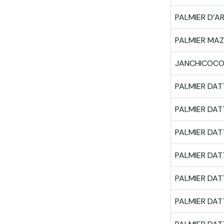
PALMIER D’A
PALMIER MAZ
JANCHICOC
PALMIER DAT
PALMIER DAT
PALMIER DAT
PALMIER DAT
PALMIER DAT
PALMIER DAT