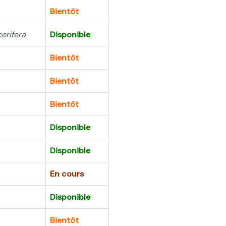
Bientôt
cerifera
Disponible
Bientôt
Bientôt
Bientôt
Disponible
Disponible
En cours
Disponible
Bientôt