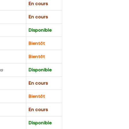
En cours
En cours
Disponible
Bientôt
Bientôt
us
Disponible
En cours
Bientôt
En cours
Disponible