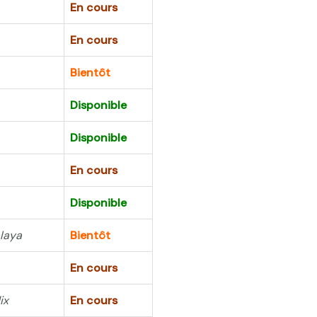
En cours
En cours
Bientôt
Disponible
Disponible
En cours
Disponible
laya
Bientôt
En cours
ix
En cours