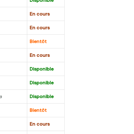
Disponible
En cours
En cours
Bientôt
En cours
Disponible
Disponible
a
Disponible
Bientôt
En cours