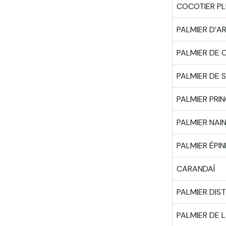
COCOTIER PL
PALMIER D’AR
PALMIER DE 
PALMIER DE S
PALMIER PRI
PALMIER NAI
PALMIER ÉPIN
CARANDAÍ
PALMIER DIS
PALMIER DE L