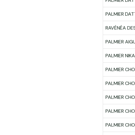
PALMIER DATT
PALMIER DAT
RAVÉNÉA DE
PALMIER AIGU
PALMIER NIK
PALMIER CHO
PALMIER CH
PALMIER CHOU
PALMIER CH
PALMIER CHO