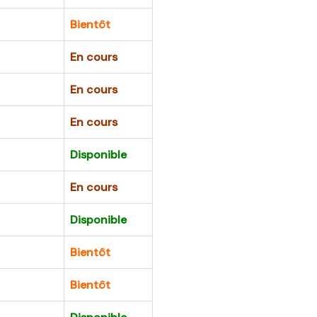
Bientôt
En cours
En cours
En cours
Disponible
En cours
Disponible
Bientôt
Bientôt