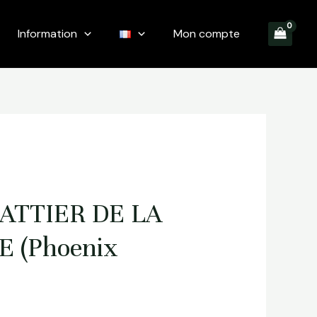
Information
Mon compte
ATTIER DE LA
 (Phoenix