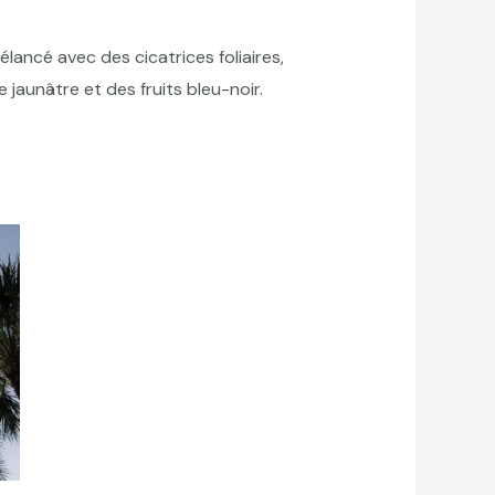
lancé avec des cicatrices foliaires,
jaunâtre et des fruits bleu-noir.