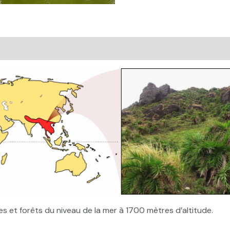
mentaires
Avis (0)
 et forêts du niveau de la mer à 1700 mètres d’altitude.