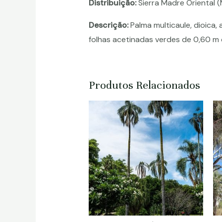
Distribuição:
Sierra Madre Oriental 
Descrição:
Palma multicaule, dioica,
folhas acetinadas verdes de 0,60 m d
Produtos Relacionados