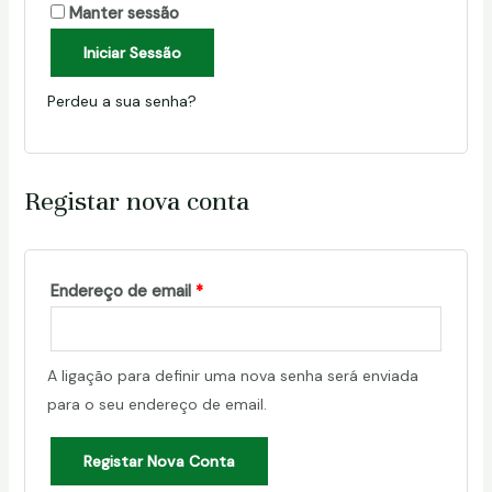
Manter sessão
Iniciar Sessão
Perdeu a sua senha?
Registar nova conta
Obrigatório
Endereço de email
*
A ligação para definir uma nova senha será enviada
para o seu endereço de email.
Registar Nova Conta