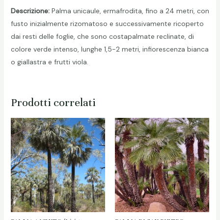
Descrizione:
Palma unicaule, ermafrodita, fino a 24 metri, con
fusto inizialmente rizomatoso e successivamente ricoperto
dai resti delle foglie, che sono costapalmate reclinate, di
colore verde intenso, lunghe 1,5-2 metri, infiorescenza bianca
o giallastra e frutti viola.
Prodotti correlati