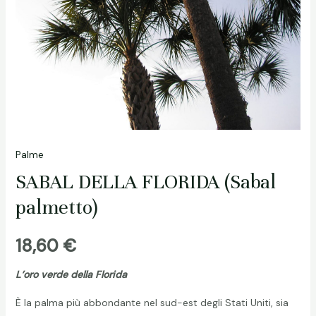
Palme
SABAL DELLA FLORIDA (Sabal
palmetto)
18,60
€
L’oro verde della Florida
È la palma più abbondante nel sud-est degli Stati Uniti, sia