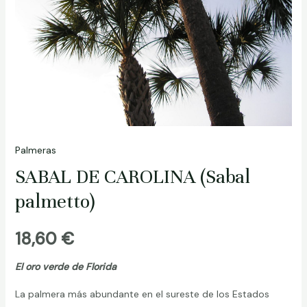
Palmeras
SABAL DE CAROLINA (Sabal
palmetto)
18,60
€
El oro verde de Florida
La palmera más abundante en el sureste de los Estados