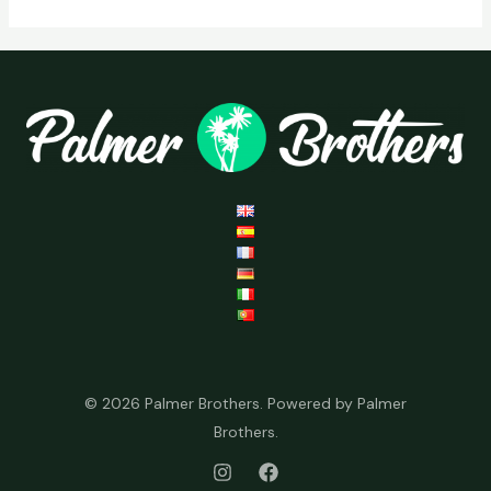
© 2026 Palmer Brothers. Powered by Palmer
Brothers.