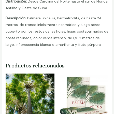
Distribución:
Desde Carolina del Norte hasta el sur de Florida,
Antillas y Oeste de Cuba.
Descripción
:
Palmera unicaule, hermafrodita, de hasta 24
metros, de tronco inicialmente rizomático y luego aéreo
cubierto por los restos de las hojas, hojas costapalmadas de
costa reclinada, color verde intenso, de 1,5-2 metros de
largo, inflorescencia blanca o amarillenta y fruto púrpura.
Productos relacionados