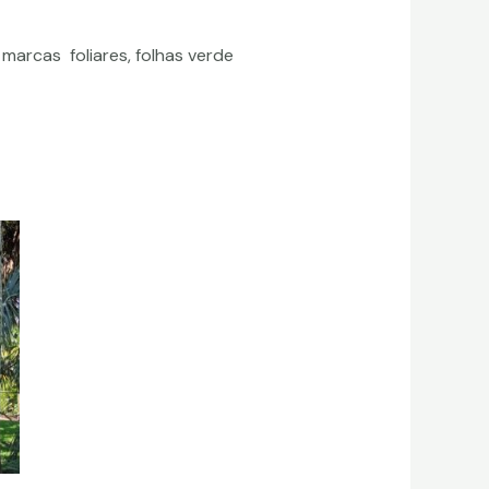
 marcas foliares, folhas verde