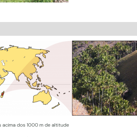
Avaliações (0)
 acima dos 1000 m de altitude