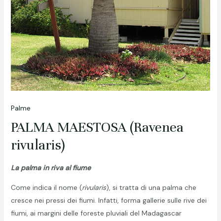
Palme
PALMA MAESTOSA (Ravenea
rivularis)
La palma in riva al fiume
Come indica il nome (
rivularis
), si tratta di una palma che
cresce nei pressi dei fiumi. Infatti, forma gallerie sulle rive dei
fiumi, ai margini delle foreste pluviali del Madagascar