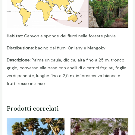
Habitat:
Canyon e sponde dei fiumi nelle foreste pluviali.
Distribuzione:
bacino dei fiumi Onilahy e Mangoky
Descrizione:
Palma unicaule, dioica, alta fino a 25 m, tronco
grigio, convesso alla base con anelli di cicatrici fogliari, foglie
verdi pennate, lunghe fino a 2,5 m, infiorescenza bianca e
frutti rosso intenso.
Prodotti correlati