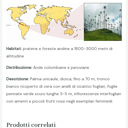
Habitat:
praterie e foreste andine a 1800-3000 metri di
altitudine.
Distribuzione:
Ande colombiane e peruviane.
Descrizione:
Palma unicaule, dioica, fino a 70 m, tronco
bianco ricoperto di cera con anelli di cicatrici fogliari, foglie
pennate verde scuro lunghe 3-5 m, infiorescenze interfogliari
con amenti e piccoli frutti rossi negli esemplari femminili.
Prodotti correlati