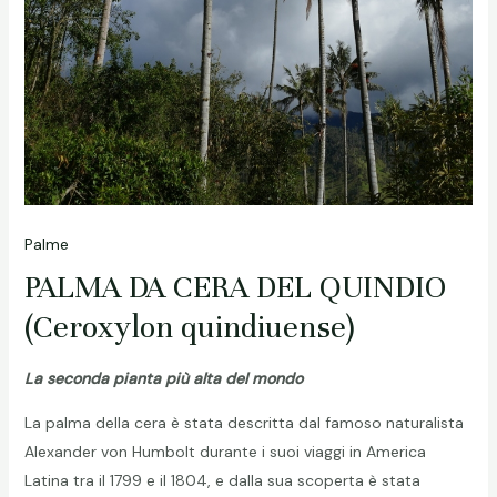
Palme
PALMA DA CERA DEL QUINDIO
(Ceroxylon quindiuense)
La seconda pianta più alta del mondo
La palma della cera è stata descritta dal famoso naturalista
Alexander von Humbolt durante i suoi viaggi in America
Latina tra il 1799 e il 1804, e dalla sua scoperta è stata