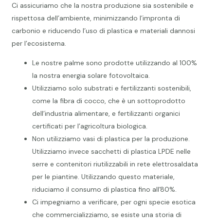
Ci assicuriamo che la nostra produzione sia sostenibile e
rispettosa dell’ambiente, minimizzando l’impronta di
carbonio e riducendo l’uso di plastica e materiali dannosi
per l’ecosistema.
Le nostre palme sono prodotte utilizzando al 100%
la nostra energia solare fotovoltaica.
Utilizziamo solo substrati e fertilizzanti sostenibili,
come la fibra di cocco, che è un sottoprodotto
dell’industria alimentare, e fertilizzanti organici
certificati per l’agricoltura biologica.
Non utilizziamo vasi di plastica per la produzione.
Utilizziamo invece sacchetti di plastica LPDE nelle
serre e contenitori riutilizzabili in rete elettrosaldata
per le piantine. Utilizzando questo materiale,
riduciamo il consumo di plastica fino all’80%.
Ci impegniamo a verificare, per ogni specie esotica
che commercializziamo, se esiste una storia di