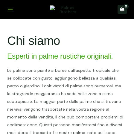
Chi siamo
Esperti in palme rustiche originali.
Le palme sono piante arboree dall’aspetto tropicale che,
se collocate con gusto, aggiungono bellezza a qualsiasi
parco o giardino. I coltivatori di palme sono numerosi, ma
la stragrande maggioranza ha sede nelle zone a clima
subtropicale. La maggior parte delle palme che si trovano
nei vivai vengono trasportate nella vostra regione al
momento della vendita, il che può comportare problemi di
acclimatazione. Questi possono manifestarsi fino a diversi
mesi dopo il trapianto. Le nostre palme, nate qui, sono