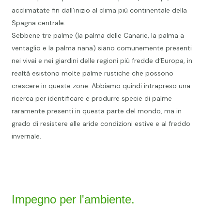
acclimatate fin dall’inizio al clima più continentale della
Spagna centrale.
Sebbene tre palme (la palma delle Canarie, la palma a
ventaglio e la palma nana) siano comunemente presenti
nei vivai e nei giardini delle regioni più fredde d’Europa, in
realtà esistono molte palme rustiche che possono
crescere in queste zone. Abbiamo quindi intrapreso una
ricerca per identificare e produrre specie di palme
raramente presenti in questa parte del mondo, ma in
grado di resistere alle aride condizioni estive e al freddo
invernale.
Impegno per l'ambiente.