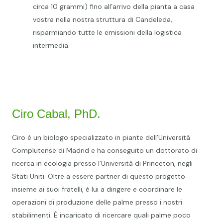
circa 10 grammi) fino all’arrivo della pianta a casa
vostra nella nostra struttura di Candeleda,
risparmiando tutte le emissioni della logistica
intermedia.
Ciro Cabal, PhD.
Ciro è un biologo specializzato in piante dell’Università
Complutense di Madrid e ha conseguito un dottorato di
ricerca in ecologia presso l’Università di Princeton, negli
Stati Uniti. Oltre a essere partner di questo progetto
insieme ai suoi fratelli, è lui a dirigere e coordinare le
operazioni di produzione delle palme presso i nostri
stabilimenti. È incaricato di ricercare quali palme poco