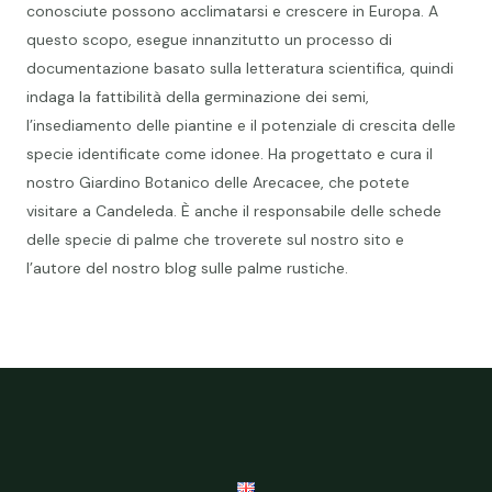
conosciute possono acclimatarsi e crescere in Europa. A
questo scopo, esegue innanzitutto un processo di
documentazione basato sulla letteratura scientifica, quindi
indaga la fattibilità della germinazione dei semi,
l’insediamento delle piantine e il potenziale di crescita delle
specie identificate come idonee. Ha progettato e cura il
nostro Giardino Botanico delle Arecacee, che potete
visitare a Candeleda. È anche il responsabile delle schede
delle specie di palme che troverete sul nostro sito e
l’autore del nostro blog sulle palme rustiche.