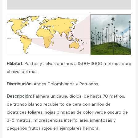
Valoraciones (0)
Hábitat:
Pastos y selvas andinos a 1800-3000 metros sobre
el nivel del mar.
Distribución:
Andes Colombianos y Peruanos.
Descripción
:
Palmera unicaule, dioica, de hasta 70 metros,
de tronco blanco recubierto de cera con anillos de
cicatrices foliares, hojas pinnadas de color verde oscuro de
3-5 metros, inflorescencias interfoliares amentosas y
pequeños frutos rojos en ejemplares hembra.