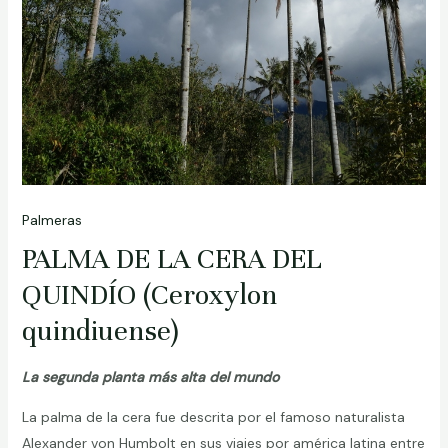
Palmeras
PALMA DE LA CERA DEL
QUINDÍO (Ceroxylon
quindiuense)
La segunda planta más alta del mundo
La palma de la cera fue descrita por el famoso naturalista
Alexander von Humbolt en sus viajes por américa latina entre