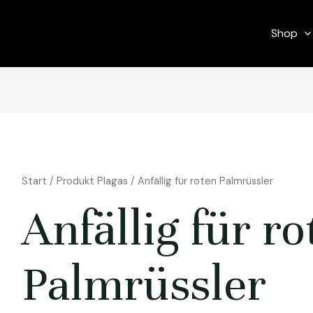
Shop
Start
/ Produkt Plagas / Anfällig für roten Palmrüssler
Anfällig für ro
Palmrüssler