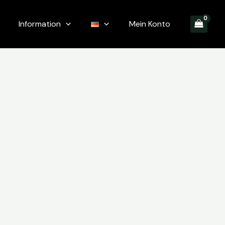
Information
Mein Konto