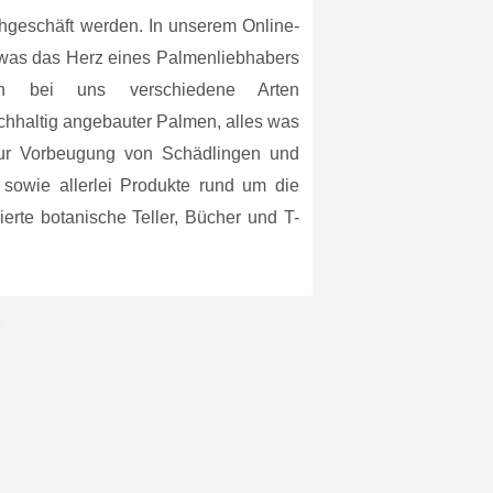
hgeschäft werden. In unserem Online-
, was das Herz eines Palmenliebhabers
en bei uns verschiedene Arten
achhaltig angebauter Palmen, alles was
zur Vorbeugung von Schädlingen und
, sowie allerlei Produkte rund um die
ierte botanische Teller, Bücher und T-