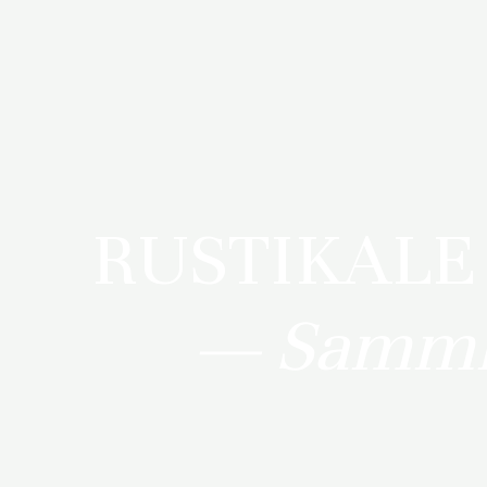
RUSTIKALE
— Samm