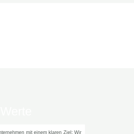
 Werte
nternehmen mit einem klaren Ziel: Wir