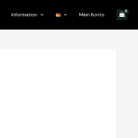
Information
Mein Konto