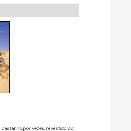
o castanho,por vezes, revestido por