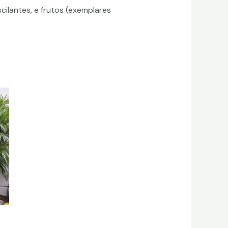
cilantes, e frutos (exemplares