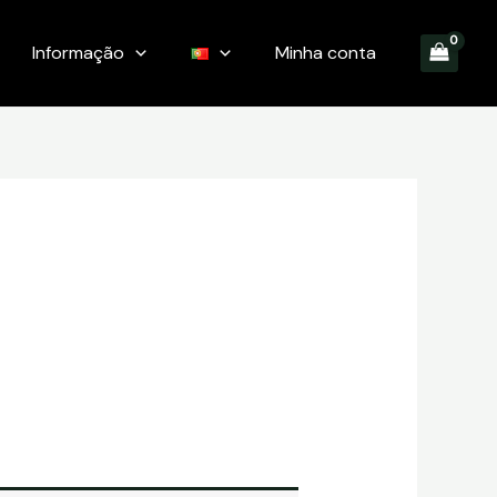
Informação
Minha conta