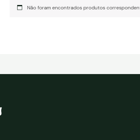
Não foram encontrados produtos correspondent