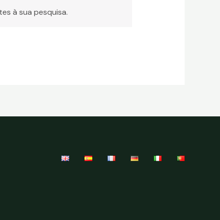
es à sua pesquisa.