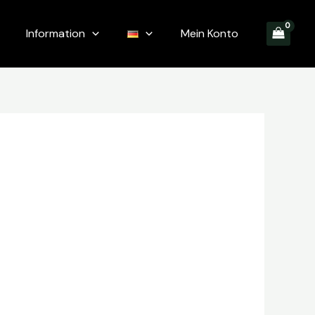
Information
Mein Konto