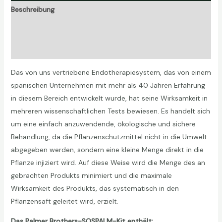
Beschreibung
Zusätzliche Informationen
Rezensionen (0)
Das von uns vertriebene Endotherapiesystem, das von einem
spanischen Unternehmen mit mehr als 40 Jahren Erfahrung
in diesem Bereich entwickelt wurde, hat seine Wirksamkeit in
mehreren wissenschaftlichen Tests bewiesen. Es handelt sich
um eine einfach anzuwendende, ökologische und sichere
Behandlung, da die Pflanzenschutzmittel nicht in die Umwelt
abgegeben werden, sondern eine kleine Menge direkt in die
Pflanze injiziert wird. Auf diese Weise wird die Menge des an
gebrachten Produkts minimiert und die maximale
Wirksamkeit des Produkts, das systematisch in den
Pflanzensaft geleitet wird, erzielt.
Das Palmer Brothers-SOSPALM-Kit enthält: