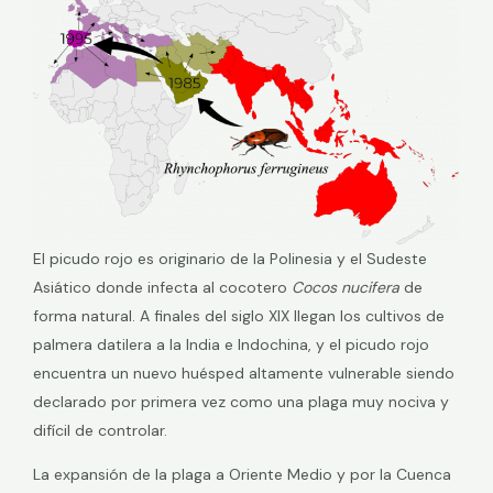
El picudo rojo es originario de la Polinesia y el Sudeste
Asiático donde infecta al cocotero
Cocos nucifera
de
forma natural. A finales del siglo XIX llegan los cultivos de
palmera datilera a la India e Indochina, y el picudo rojo
encuentra un nuevo huésped altamente vulnerable siendo
declarado por primera vez como una plaga muy nociva y
difícil de controlar.
La expansión de la plaga a Oriente Medio y por la Cuenca