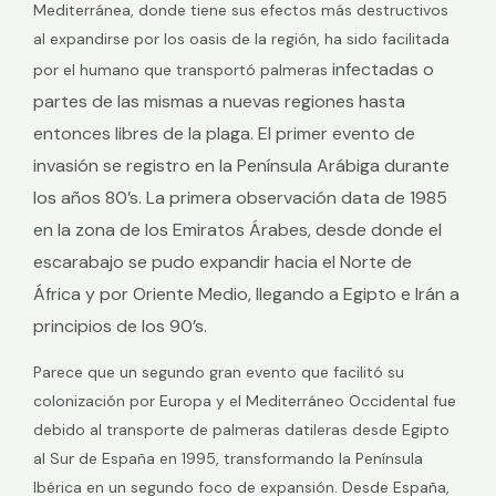
Mediterránea, donde tiene sus efectos más destructivos
al expandirse por los oasis de la región, ha sido facilitada
infectadas
o
por el humano que transportó palmeras
partes de las mismas a nuevas regiones hasta
entonces libres de la plaga. El primer evento de
invasión se registro en la Península Arábiga durante
los años 80’s. La primera observación data de 1985
en la zona de los Emiratos Árabes, desde donde el
escarabajo se pudo expandir hacia el Norte de
África y por Oriente Medio, llegando a Egipto e Irán a
principios de los 90’s.
Parece que un segundo gran evento que facilitó su
colonización por Europa y el Mediterráneo Occidental fue
debido al transporte de palmeras datileras desde Egipto
al Sur de España en 1995, transformando la Península
Ibérica en un segundo foco de expansión. Desde España,