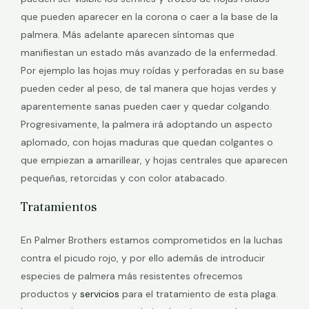
que pueden aparecer en la corona o caer a la base de la
palmera. Más adelante aparecen síntomas que
manifiestan un estado más avanzado de la enfermedad.
Por ejemplo las hojas muy roídas y perforadas en su base
pueden ceder al peso, de tal manera que hojas verdes y
aparentemente sanas pueden caer y quedar colgando.
Progresivamente, la palmera irá adoptando un aspecto
aplomado, con hojas maduras que quedan colgantes o
que empiezan a amarillear, y hojas centrales que aparecen
pequeñas, retorcidas y con color atabacado.
Tratamientos
En Palmer Brothers estamos comprometidos en la luchas
contra el picudo rojo, y por ello además de introducir
especies de palmera más resistentes ofrecemos
productos y
servicios
para el tratamiento de esta plaga.