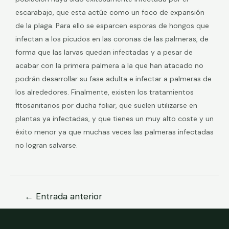
escarabajo, que esta actúe como un foco de expansión
de la plaga. Para ello se esparcen esporas de hongos que
infectan a los picudos en las coronas de las palmeras, de
forma que las larvas quedan infectadas y a pesar de
acabar con la primera palmera a la que han atacado no
podrán desarrollar su fase adulta e infectar a palmeras de
los alrededores. Finalmente, existen los tratamientos
fitosanitarios por ducha foliar, que suelen utilizarse en
plantas ya infectadas, y que tienes un muy alto coste y un
éxito menor ya que muchas veces las palmeras infectadas
no logran salvarse.
←
Entrada anterior