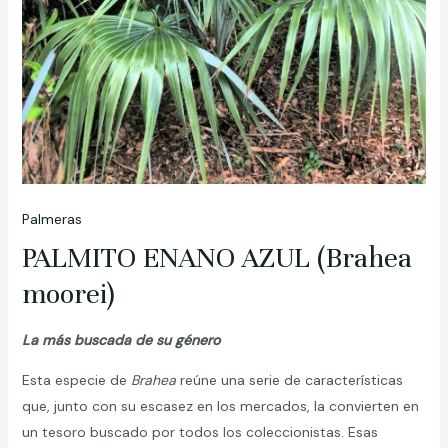
Palmeras
PALMITO ENANO AZUL (Brahea
moorei)
La más buscada de su género
Esta especie de
Brahea
reúne una serie de características
que, junto con su escasez en los mercados, la convierten en
un tesoro buscado por todos los coleccionistas. Esas