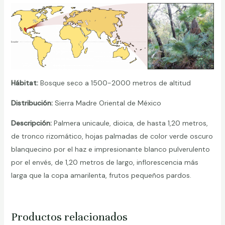
Hábitat:
Bosque seco a 1500-2000 metros de altitud
Distribución:
Sierra Madre Oriental de México
Descripción
:
Palmera unicaule, dioica, de hasta 1,20 metros,
de tronco rizomático, hojas palmadas de color verde oscuro
blanquecino por el haz e impresionante blanco pulverulento
por el envés, de 1,20 metros de largo, inflorescencia más
larga que la copa amarilenta, frutos pequeños pardos.
Productos relacionados