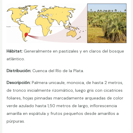
Hábitat:
Generalmente en pastizales y en claros del bosque
atlántico.
Distribución:
Cuenca del Río de la Plata.
Descripción:
Palmera unicaule, monoica, de hasta 2 metros,
de tronco inicialmente rizomático, luego gris con cicatrices
foliares, hojas pinnadas marcadamente arqueadas de color
verde azulado hasta 1,50 metros de largo, inflorescencia
amarilla en espátula y frutos pequeños desde amarillos a
púrpuras.