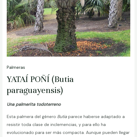
Palmeras
YATAÍ POÑÍ (Butia
paraguayensis)
Una palmerita todoterreno
Esta palmera del género
Butia
parece haberse adaptado a
resistir toda clase de inclemencias, y para ello ha
evolucionado para ser más compacta. Aunque pueden llegar