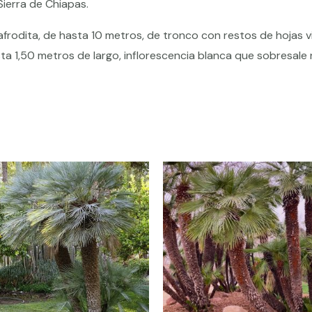
Sierra de Chiapas.
frodita, de hasta 10 metros, de tronco con restos de hojas v
ta 1,50 metros de largo, inflorescencia blanca que sobresale