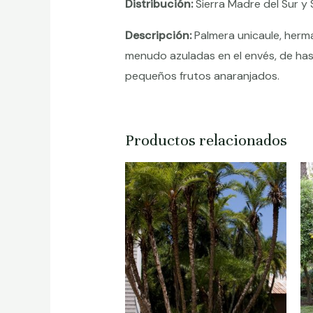
Distribución:
Sierra Madre del Sur y 
Descripción:
Palmera unicaule, herma
menudo azuladas en el envés, de has
pequeños frutos anaranjados.
Productos relacionados